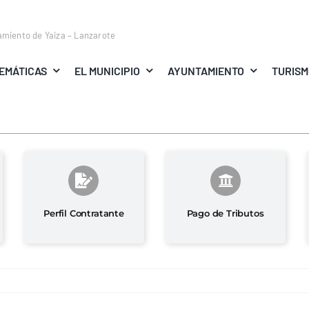
amiento de Yaiza – Lanzarote
EMÁTICAS
EL MUNICIPIO
AYUNTAMIENTO
TURIS
Perfil Contratante
Pago de Tributos