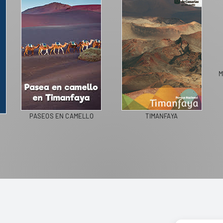
M
PASEOS EN CAMELLO
TIMANFAYA