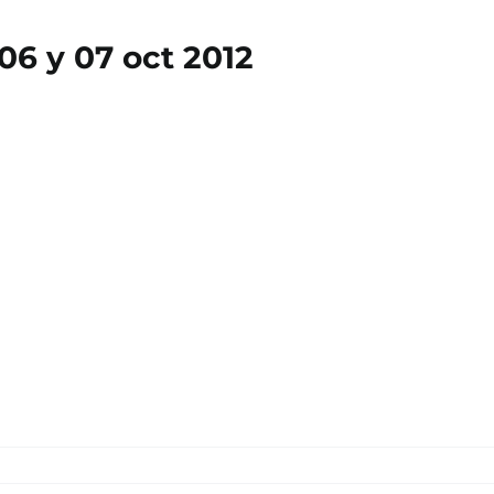
6 y 07 oct 2012