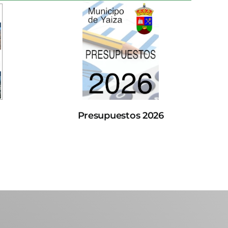
Presupuestos 2026