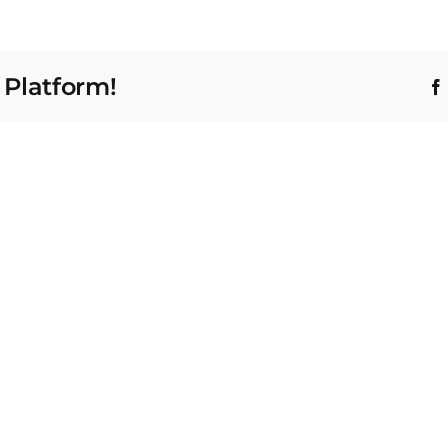
 Platform!