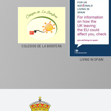
CICLA
COLEGIOS DE LA BIOSFERA
LIVING IN SPAIN