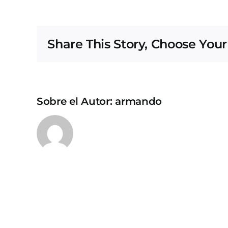
Share This Story, Choose Your
Sobre el Autor:
armando