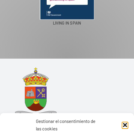
LIVING IN SPAIN
Gestionar el consentimiento de
las cookies