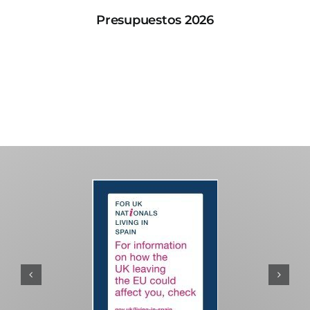
Presupuestos 2026