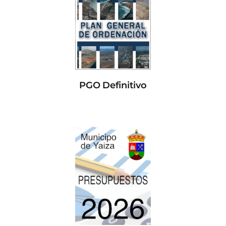
PGO Definitivo