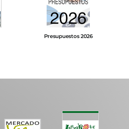
Presupuestos 2026