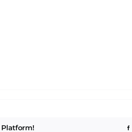
 Platform!