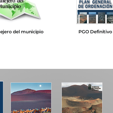
lejero del municipio
PGO Definitivo