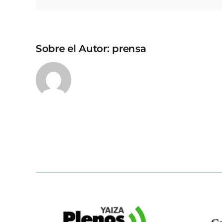
Sobre el Autor:
prensa