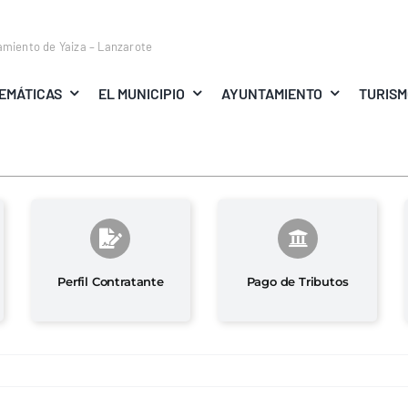
amiento de Yaiza – Lanzarote
EMÁTICAS
EL MUNICIPIO
AYUNTAMIENTO
TURIS
Perfil Contratante
Pago de Tributos