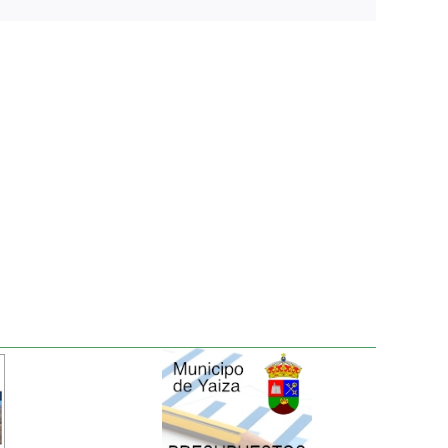
electrónico