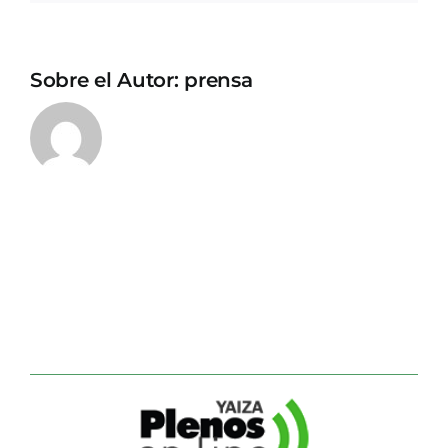
Sobre el Autor:
prensa