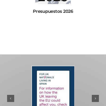
Presupuestos 2026