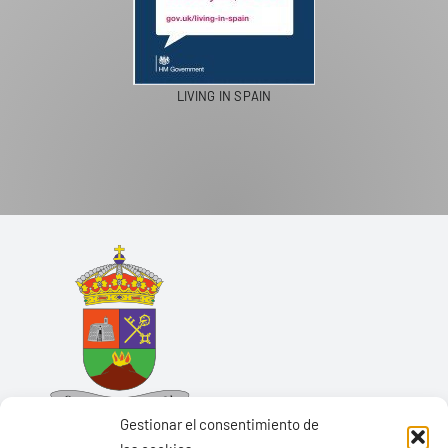
LIVING IN SPAIN
Gestionar el consentimiento de