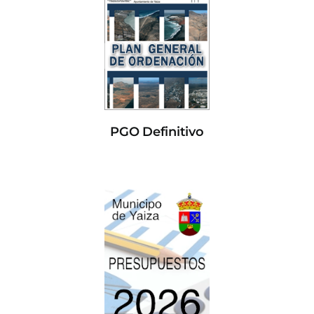
PGO Definitivo