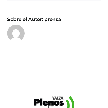
Sobre el Autor:
prensa