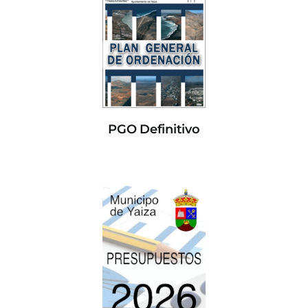
PGO Definitivo