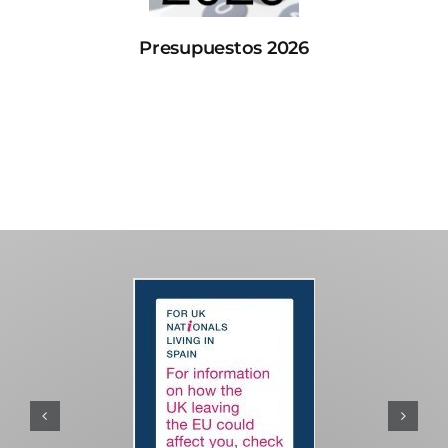
Presupuestos 2026