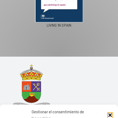
LIVING IN SPAIN
Gestionar el consentimiento de