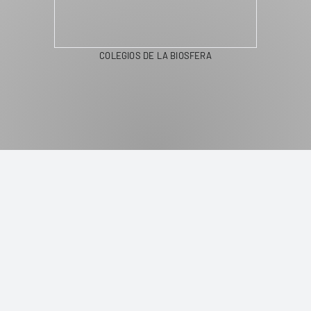
COLEGIOS DE LA BIOSFERA