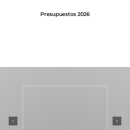
Presupuestos 2026