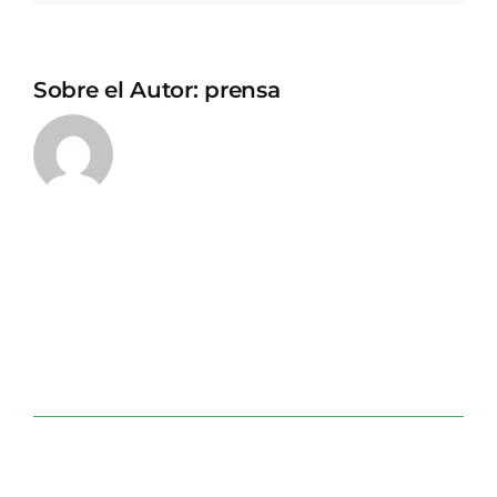
Sobre el Autor:
prensa