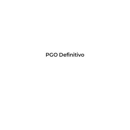
PGO Definitivo