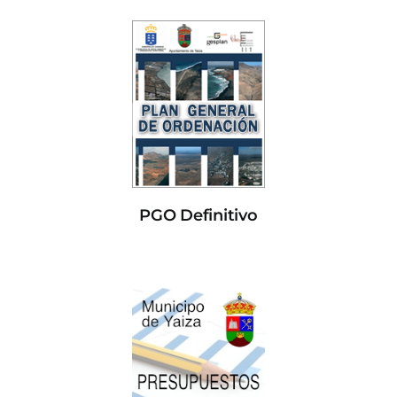
PGO Definitivo