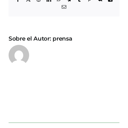
Correo
electrónico
Sobre el Autor:
prensa