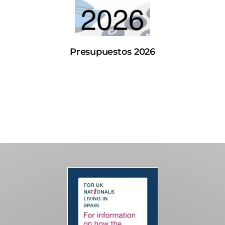
Presupuestos 2026