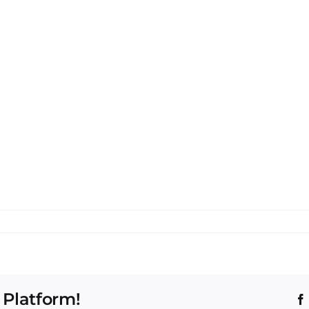
 Platform!