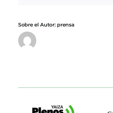
Sobre el Autor:
prensa