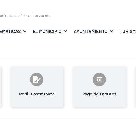
amiento de Yaiza – Lanzarote
EMÁTICAS
EL MUNICIPIO
AYUNTAMIENTO
TURIS
Perfil Contratante
Pago de Tributos