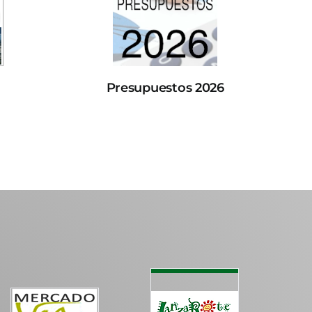
Presupuestos 2026