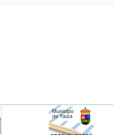
electrónico