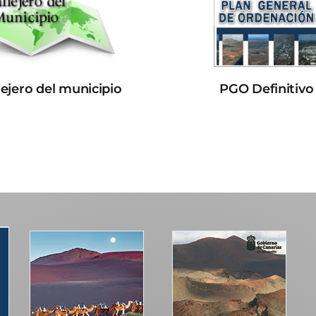
lejero del municipio
PGO Definitivo