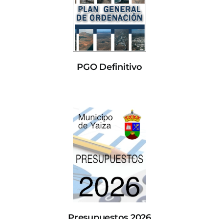
PGO Definitivo
Presupuestos 2026