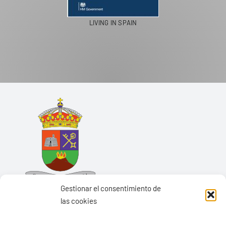
LIVING IN SPAIN
Gestionar el consentimiento de
las cookies