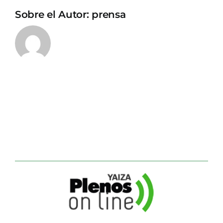
Sobre el Autor:
prensa