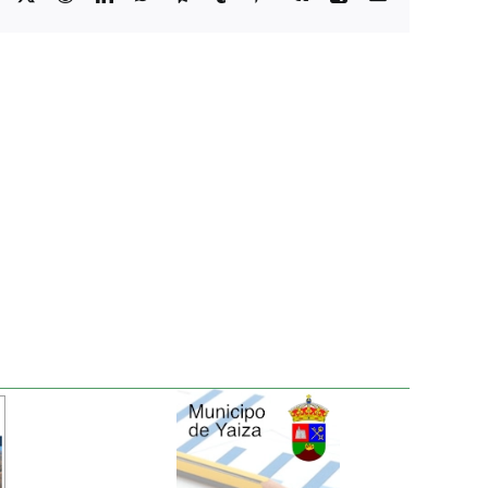
electrónico