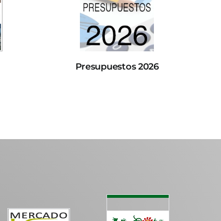
Presupuestos 2026