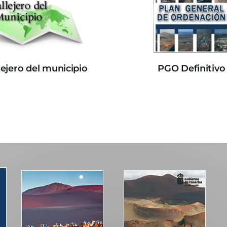
lejero del municipio
PGO Definitivo