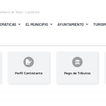
amiento de Yaiza – Lanzarote
EMÁTICAS
EL MUNICIPIO
AYUNTAMIENTO
TURIS
Perfil Contratante
Pago de Tributos