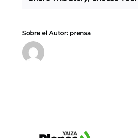
Sobre el Autor:
prensa