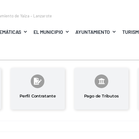
amiento de Yaiza – Lanzarote
EMÁTICAS
EL MUNICIPIO
AYUNTAMIENTO
TURIS
Perfil Contratante
Pago de Tributos