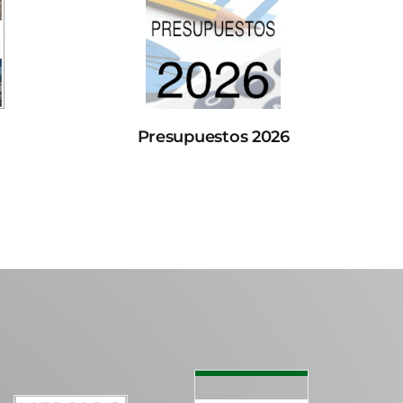
Presupuestos 2026