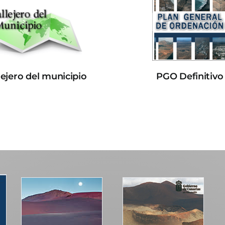
lejero del municipio
PGO Definitivo