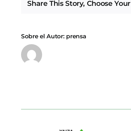
Share This Story, Choose Your
Sobre el Autor:
prensa