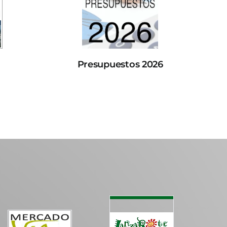
Presupuestos 2026