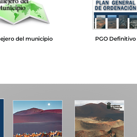
lejero del municipio
PGO Definitivo