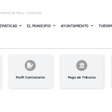
amiento de Yaiza – Lanzarote
EMÁTICAS
EL MUNICIPIO
AYUNTAMIENTO
TURIS
Perfil Contratante
Pago de Tributos