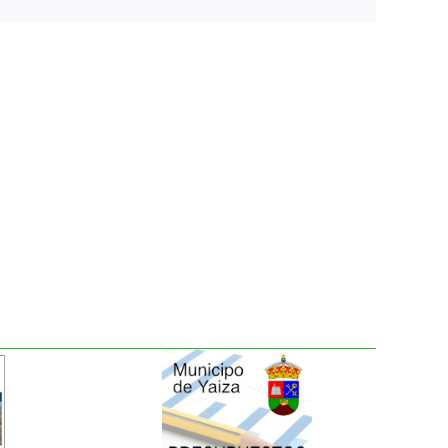
electrónico