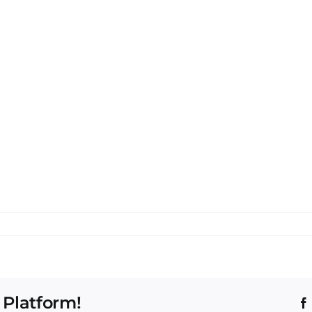
 Platform!