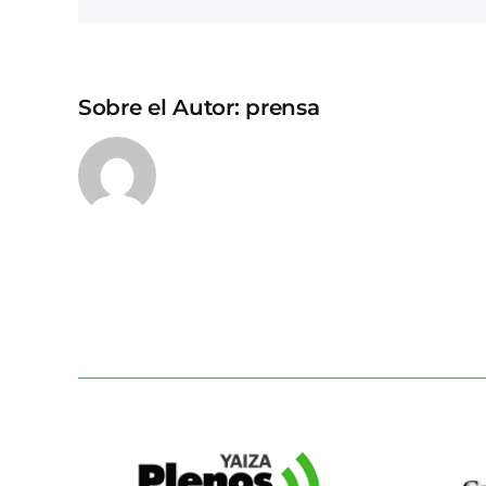
Sobre el Autor:
prensa