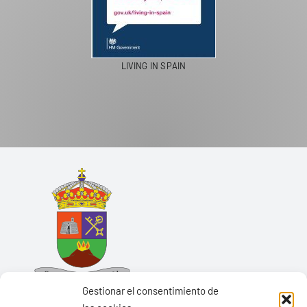
LIVING IN SPAIN
Gestionar el consentimiento de