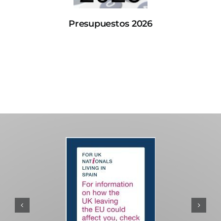
Presupuestos 2026