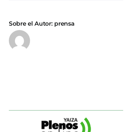
Sobre el Autor:
prensa