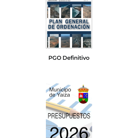
PGO Definitivo