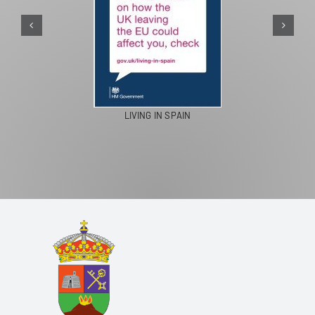
LIVING IN SPAIN