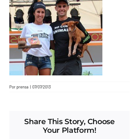
CONTACTO
Por
prensa
|
07/07/2013
Share This Story, Choose
Your Platform!