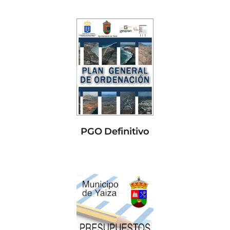
PGO Definitivo