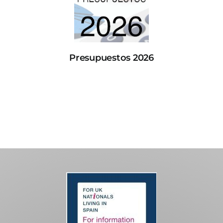
Presupuestos 2026