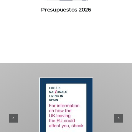
Presupuestos 2026