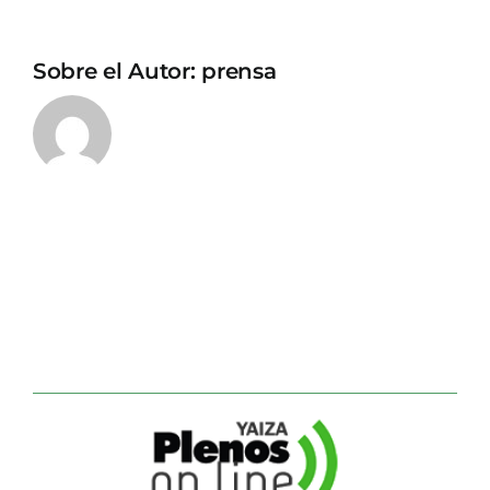
Sobre el Autor:
prensa