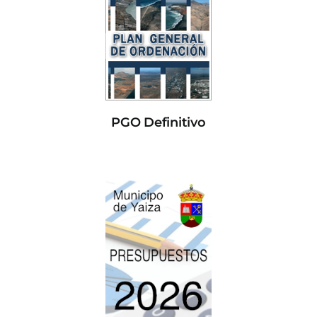
PGO Definitivo