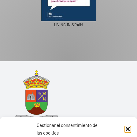
LIVING IN SPAIN
Gestionar el consentimiento de
las cookies