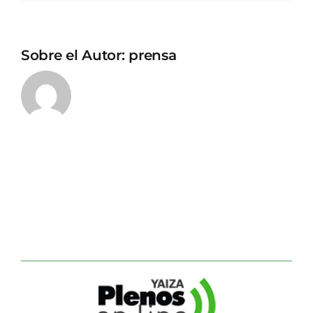
Sobre el Autor:
prensa