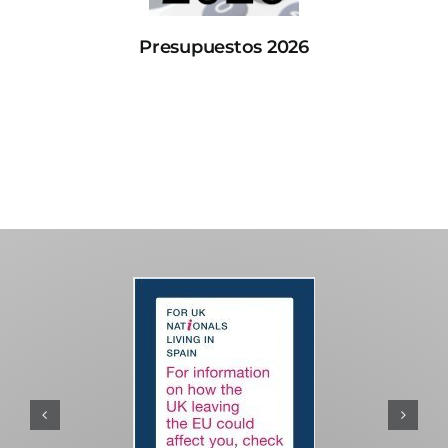
Presupuestos 2026