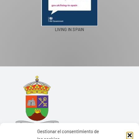
LIVING IN SPAIN
Gestionar el consentimiento de