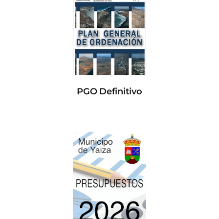
PGO Definitivo