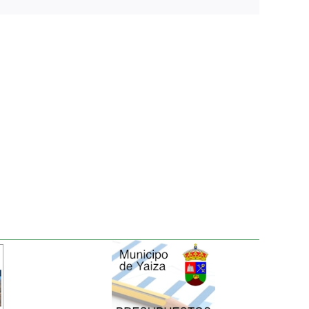
electrónico