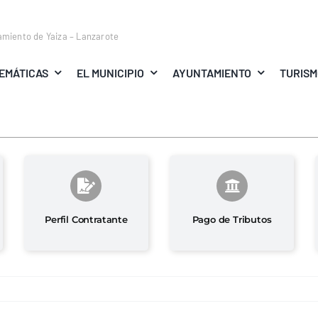
amiento de Yaiza – Lanzarote
EMÁTICAS
EL MUNICIPIO
AYUNTAMIENTO
TURIS
Perfil Contratante
Pago de Tributos