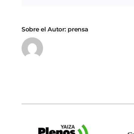
Sobre el Autor:
prensa