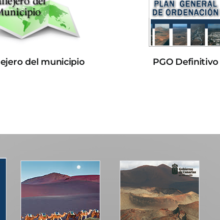
lejero del municipio
PGO Definitivo