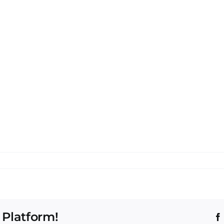
 Platform!