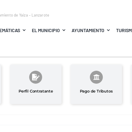
amiento de Yaiza – Lanzarote
EMÁTICAS
EL MUNICIPIO
AYUNTAMIENTO
TURIS
Perfil Contratante
Pago de Tributos