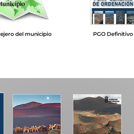
lejero del municipio
PGO Definitivo