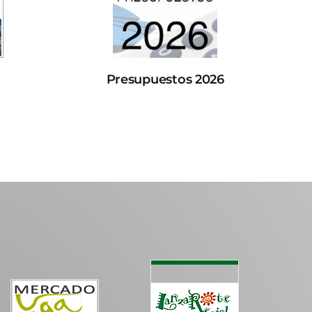
Presupuestos 2026