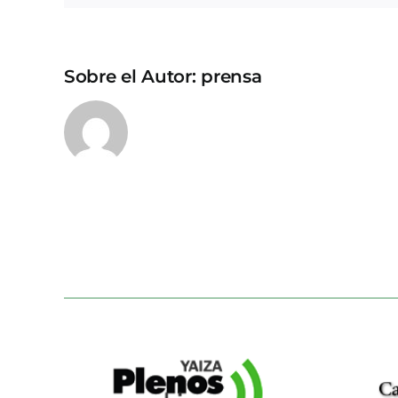
Sobre el Autor:
prensa