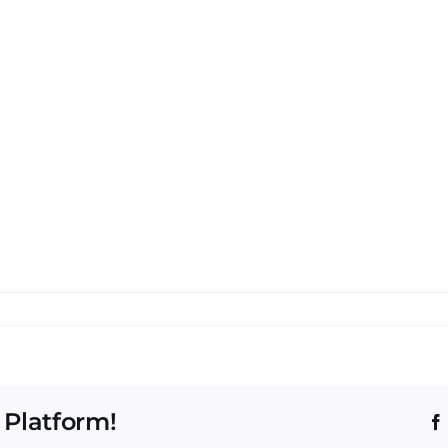
 Platform!