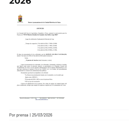
2026
CONTACTO
Por
prensa
|
25/03/2026