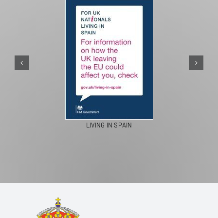
LIVING IN SPAIN