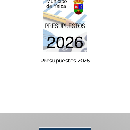
Presupuestos 2026