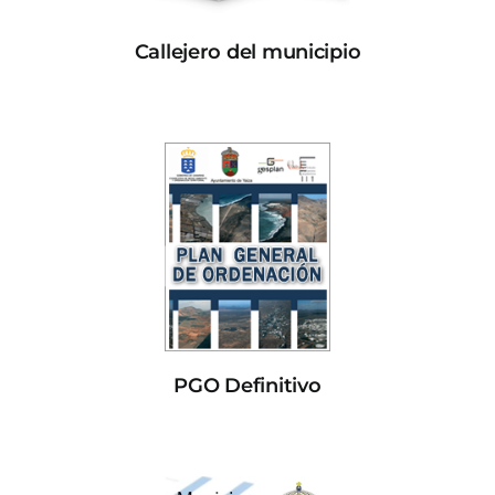
Callejero del municipio
PGO Definitivo