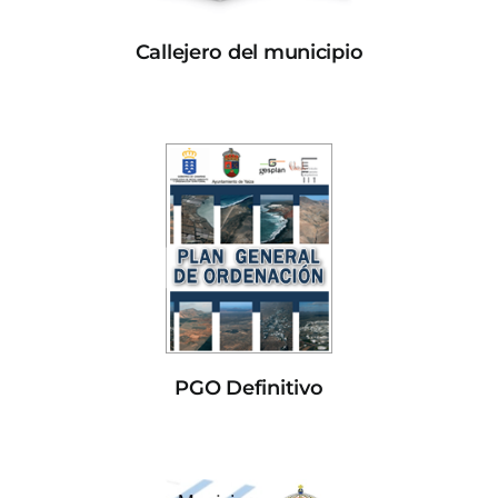
Callejero del municipio
PGO Definitivo