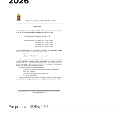
2026
CONTACTO
Por
prensa
|
06/04/2026