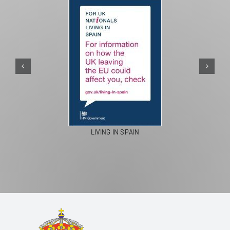
LIVING IN SPAIN