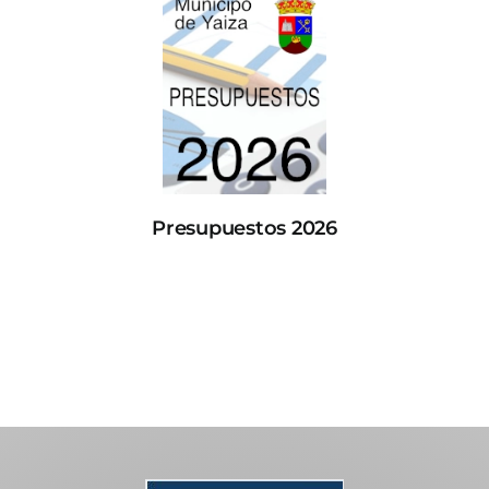
Presupuestos 2026