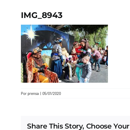
IMG_8943
Por
prensa
|
05/01/2020
Share This Story, Choose Your