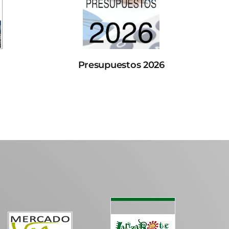
Presupuestos 2026