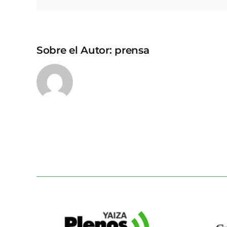
Sobre el Autor:
prensa