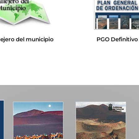
lejero del municipio
PGO Definitivo