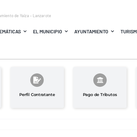
amiento de Yaiza – Lanzarote
EMÁTICAS
EL MUNICIPIO
AYUNTAMIENTO
TURIS
Perfil Contratante
Pago de Tributos