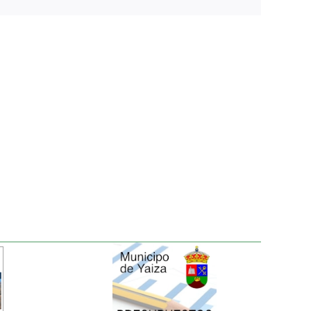
electrónico