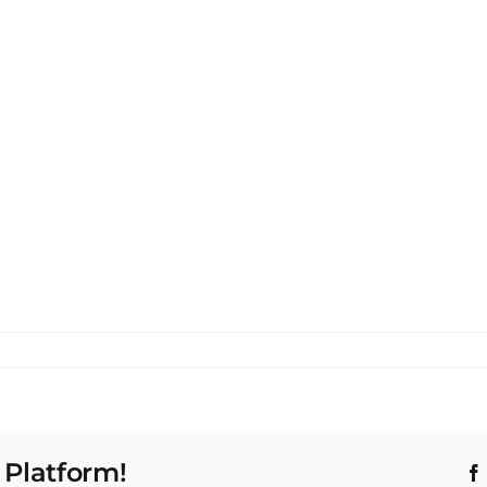
 Platform!