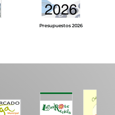
Presupuestos 2026