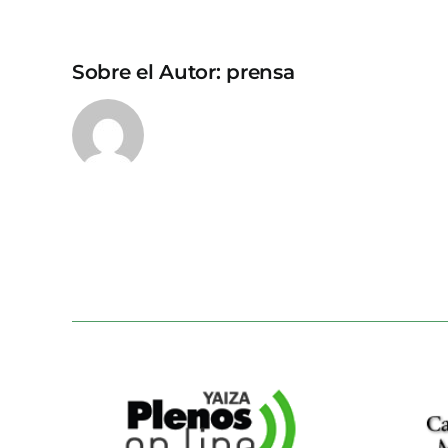
Sobre el Autor:
prensa