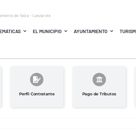
amiento de Yaiza – Lanzarote
EMÁTICAS
EL MUNICIPIO
AYUNTAMIENTO
TURIS
Perfil Contratante
Pago de Tributos