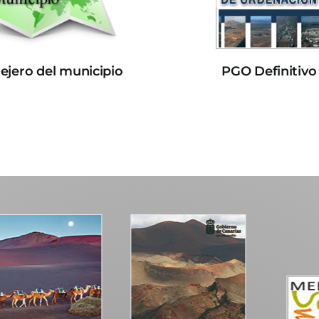
lejero del municipio
PGO Definitivo