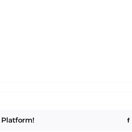
 Platform!