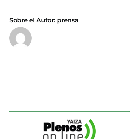
Sobre el Autor:
prensa