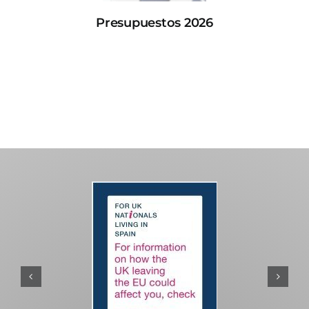
Presupuestos 2026