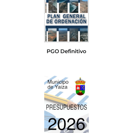
PGO Definitivo