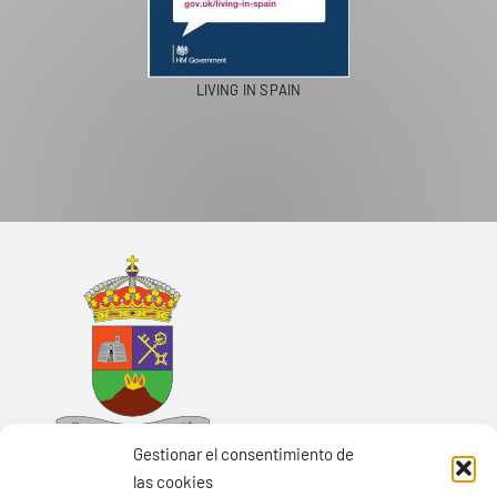
LIVING IN SPAIN
Gestionar el consentimiento de
las cookies