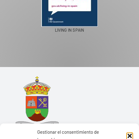
LIVING IN SPAIN
Gestionar el consentimiento de