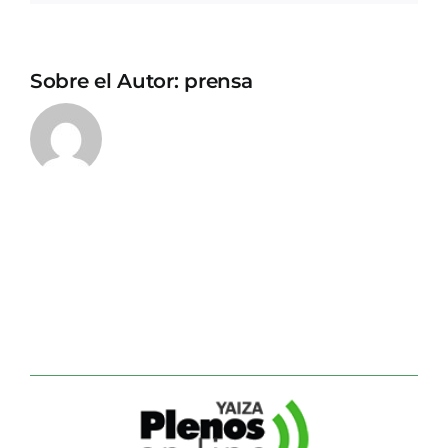
Sobre el Autor:
prensa