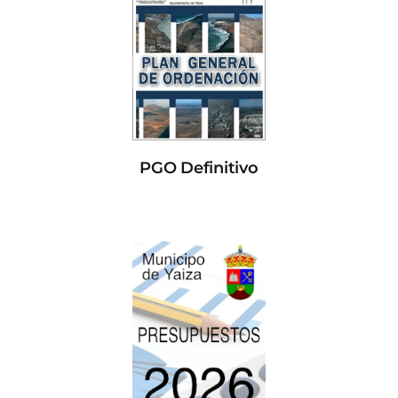
PGO Definitivo