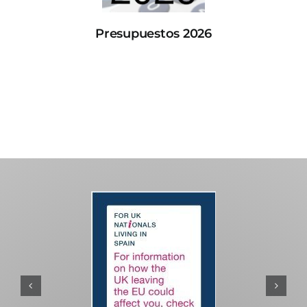
Presupuestos 2026