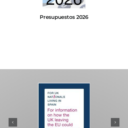
Presupuestos 2026