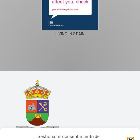
LIVING IN SPAIN
Gestionar el consentimiento de