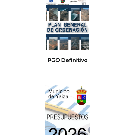
PGO Definitivo