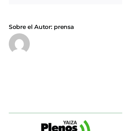
Sobre el Autor:
prensa