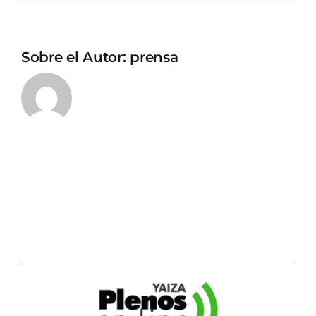
Sobre el Autor:
prensa