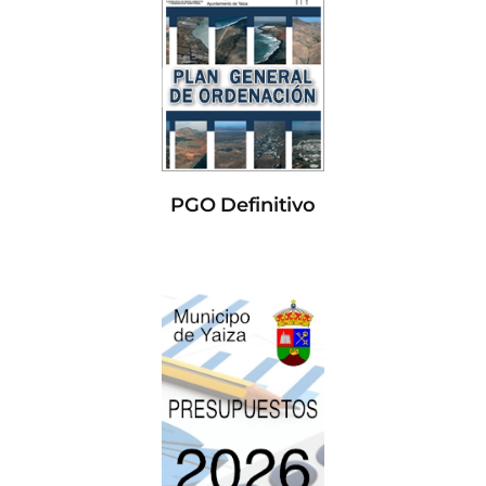
PGO Definitivo