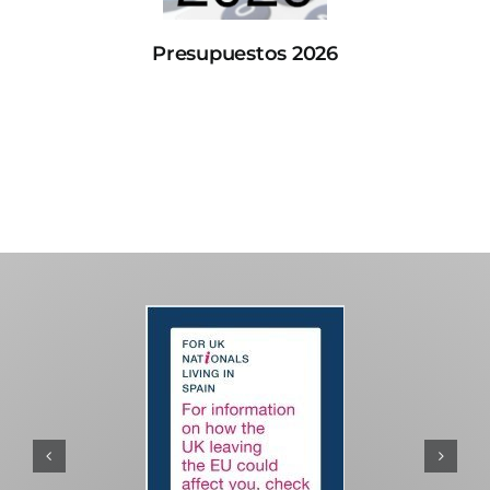
Presupuestos 2026