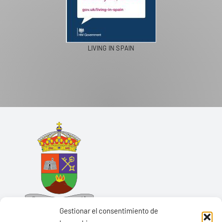
LIVING IN SPAIN
Gestionar el consentimiento de