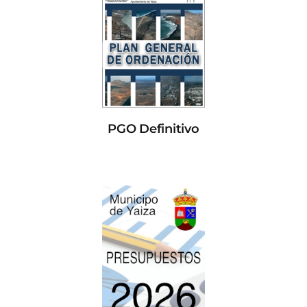
PGO Definitivo