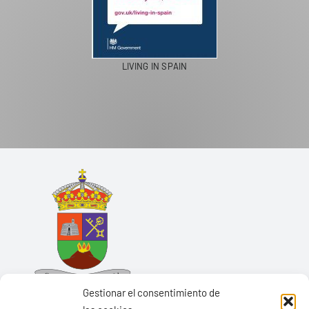
LIVING IN SPAIN
Gestionar el consentimiento de