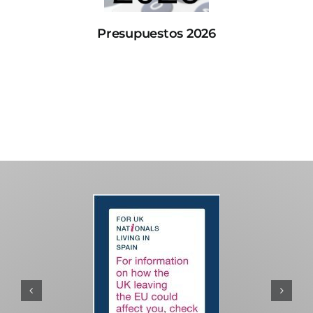
Presupuestos 2026