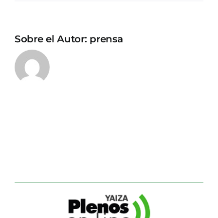
Sobre el Autor:
prensa