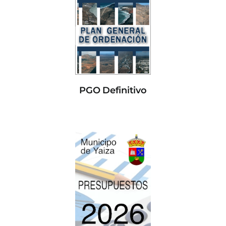
PGO Definitivo