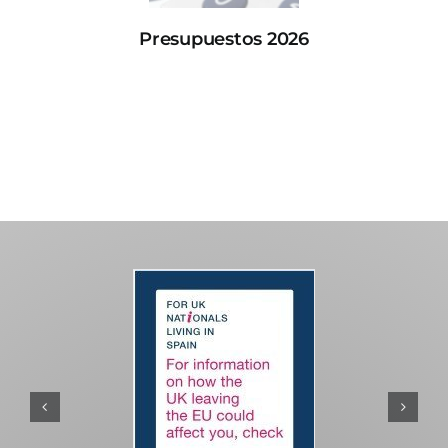
Presupuestos 2026