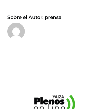
Sobre el Autor:
prensa