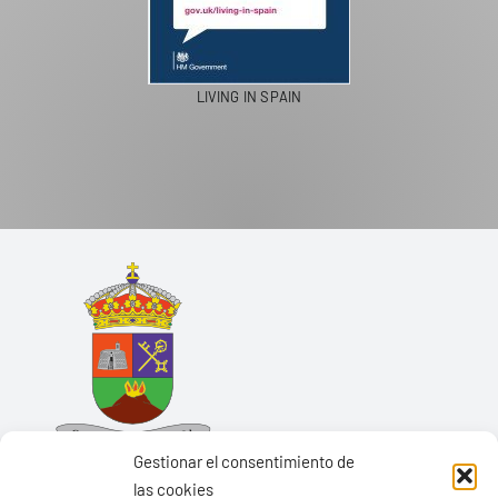
LIVING IN SPAIN
Gestionar el consentimiento de
las cookies