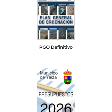
PGO Definitivo