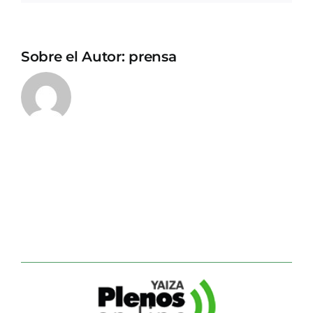
Sobre el Autor:
prensa