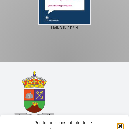
LIVING IN SPAIN
Gestionar el consentimiento de