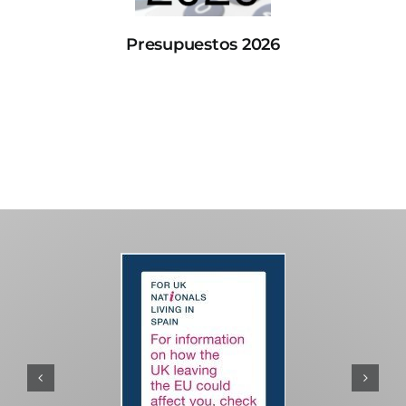
Presupuestos 2026