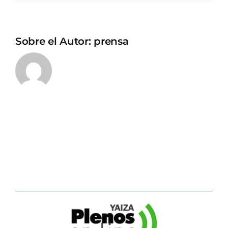
Sobre el Autor:
prensa