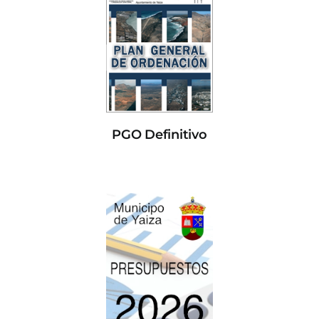
PGO Definitivo