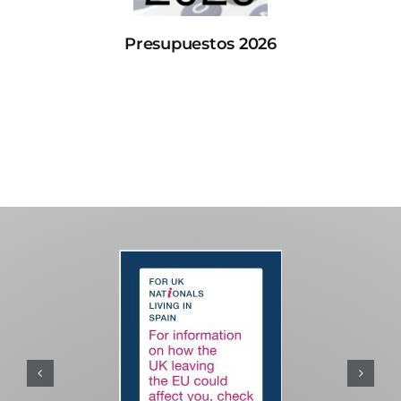
Presupuestos 2026