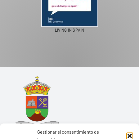
LIVING IN SPAIN
Gestionar el consentimiento de