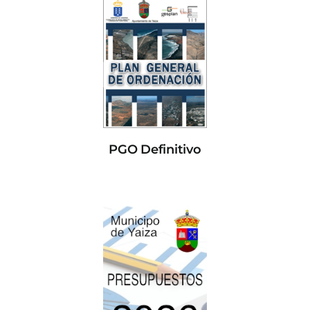
PGO Definitivo