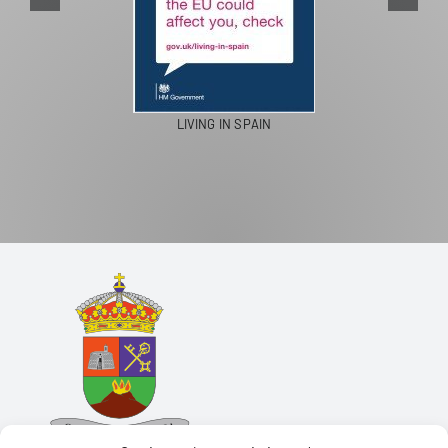
LIVING IN SPAIN