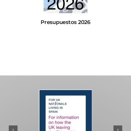
Presupuestos 2026