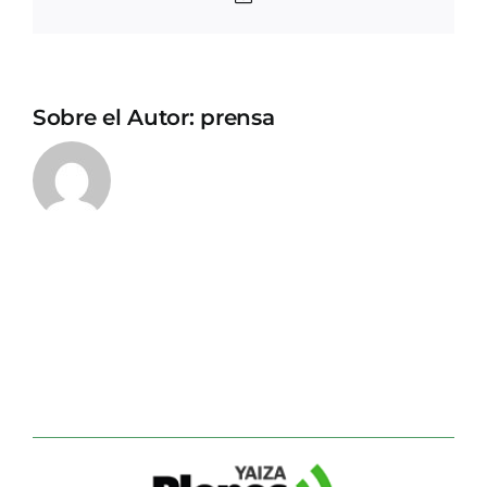
electrónico
Sobre el Autor:
prensa