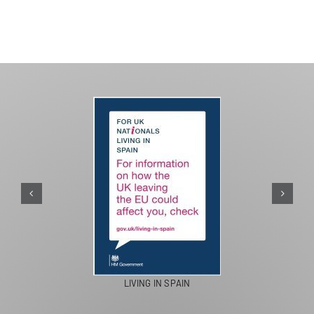
LIVING IN SPAIN