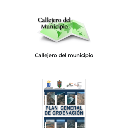
Callejero del municipio