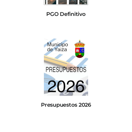
PGO Definitivo
Presupuestos 2026