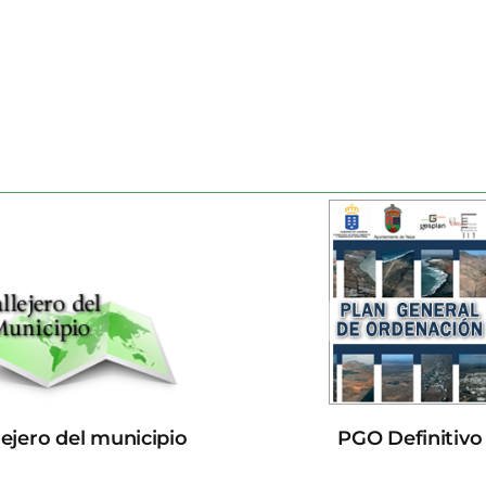
lejero del municipio
PGO Definitivo