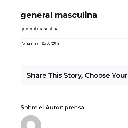
general masculina
general masculina
Por
prensa
|
12/09/2012
Share This Story, Choose Your
Sobre el Autor:
prensa