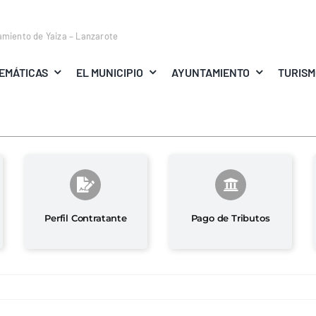
amiento de Yaiza – Lanzarote
EMÁTICAS
EL MUNICIPIO
AYUNTAMIENTO
TURIS
Perfil Contratante
Pago de Tributos