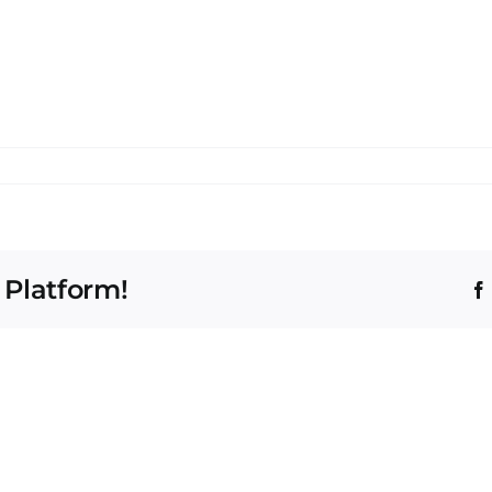
 Platform!