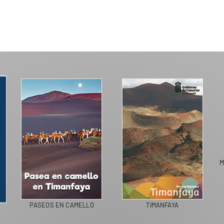
M
PASEOS EN CAMELLO
TIMANFAYA