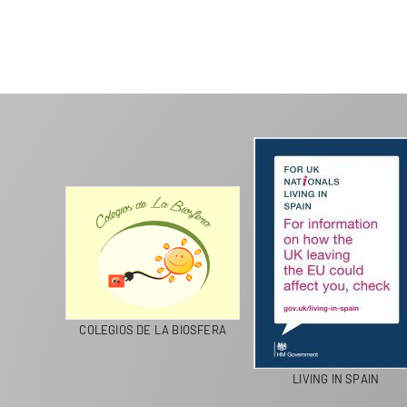
CICLA
COLEGIOS DE LA BIOSFERA
LIVING IN SPAIN