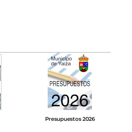
Presupuestos 2026