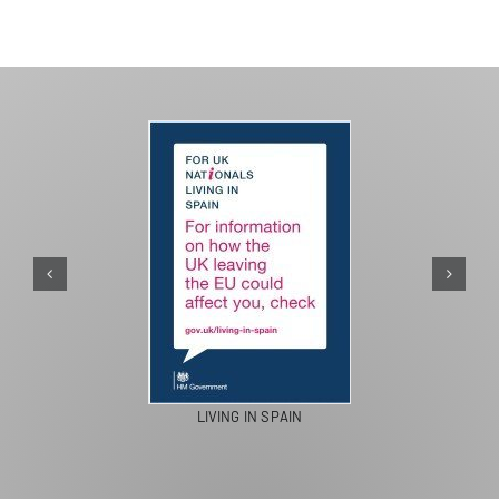
LIVING IN SPAIN