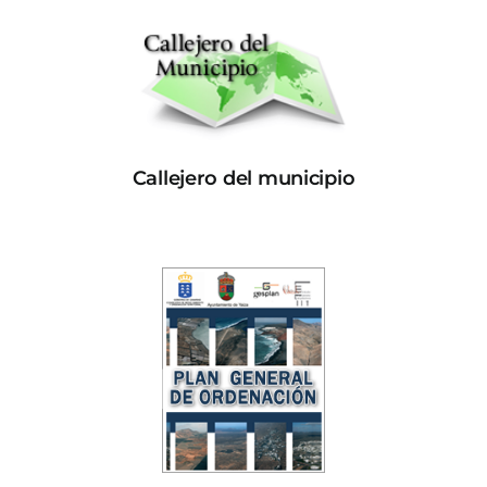
Callejero del municipio