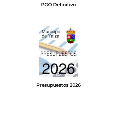
PGO Definitivo
Presupuestos 2026