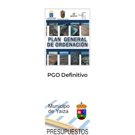
PGO Definitivo