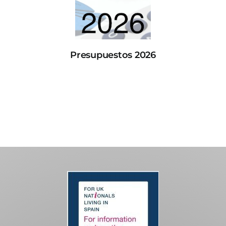
Presupuestos 2026