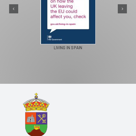
LIVING IN SPAIN