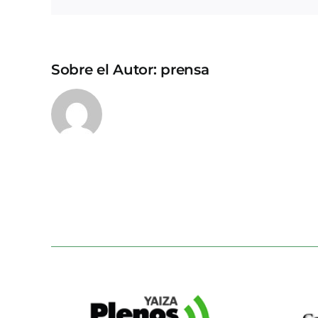
Sobre el Autor:
prensa