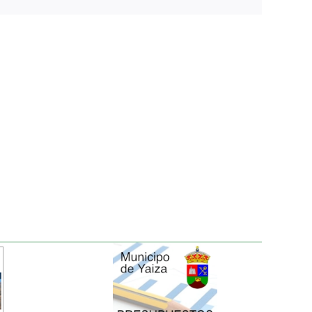
electrónico