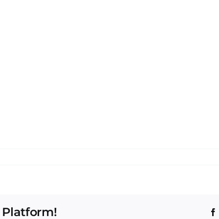
 Platform!