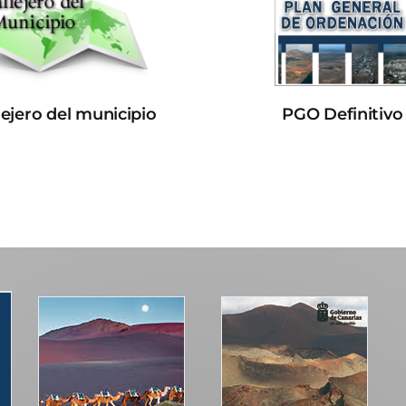
lejero del municipio
PGO Definitivo