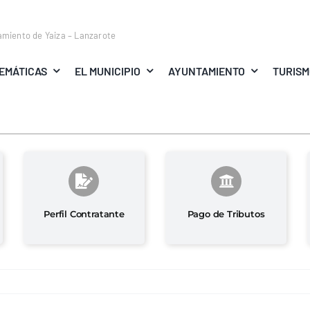
amiento de Yaiza – Lanzarote
EMÁTICAS
EL MUNICIPIO
AYUNTAMIENTO
TURIS
Perfil Contratante
Pago de Tributos