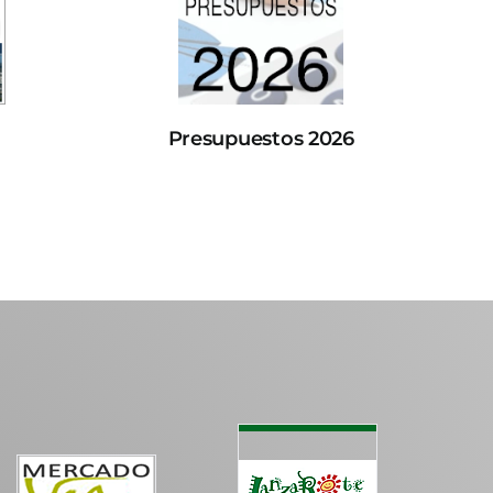
Presupuestos 2026