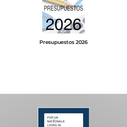
Presupuestos 2026