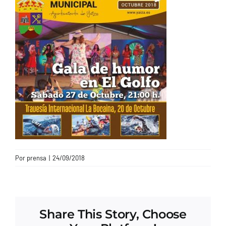
CONTACTO
Por
prensa
|
24/09/2018
Share This Story, Choose