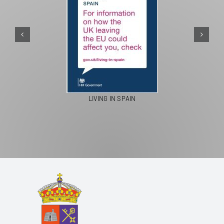
LIVING IN SPAIN