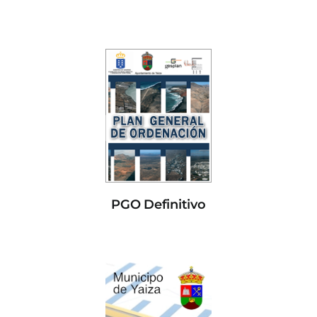
PGO Definitivo