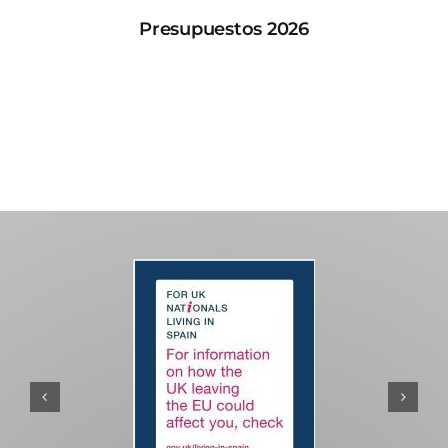
Presupuestos 2026