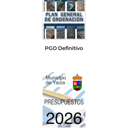
PGO Definitivo