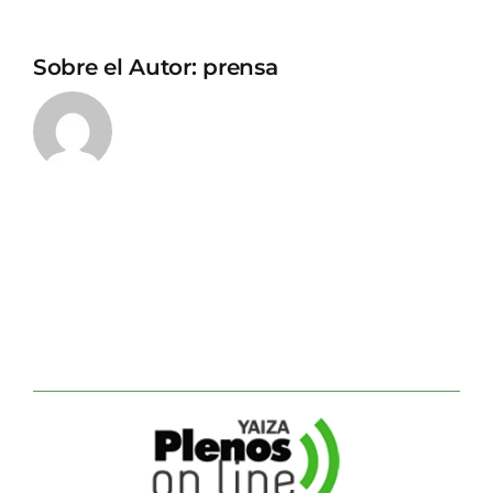
Sobre el Autor:
prensa