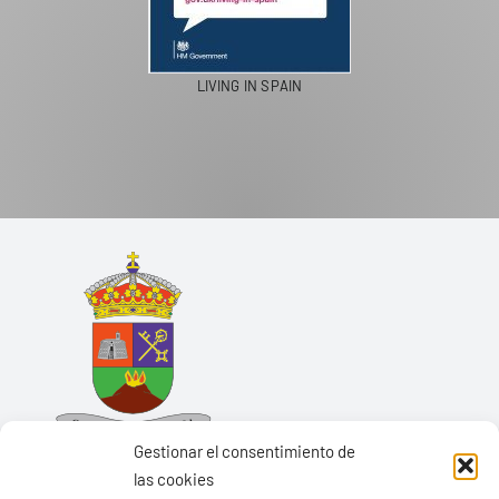
LIVING IN SPAIN
Gestionar el consentimiento de
las cookies