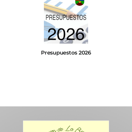
Presupuestos 2026