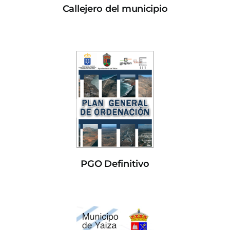
Callejero del municipio
PGO Definitivo