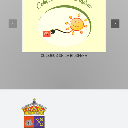
LIVING IN SPAIN