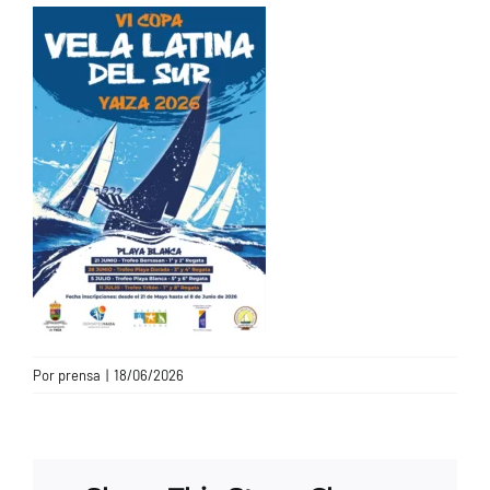
CONTACTO
Por
prensa
|
18/06/2026