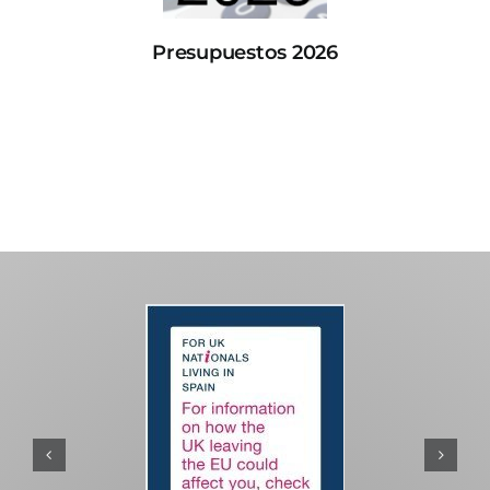
Presupuestos 2026