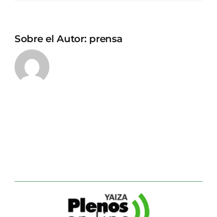
Sobre el Autor:
prensa