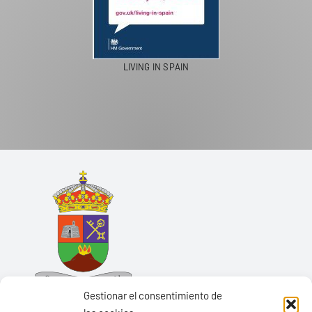
LIVING IN SPAIN
Gestionar el consentimiento de