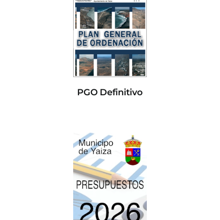
PGO Definitivo