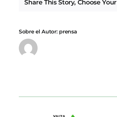
Share This Story, Choose Your
Sobre el Autor:
prensa