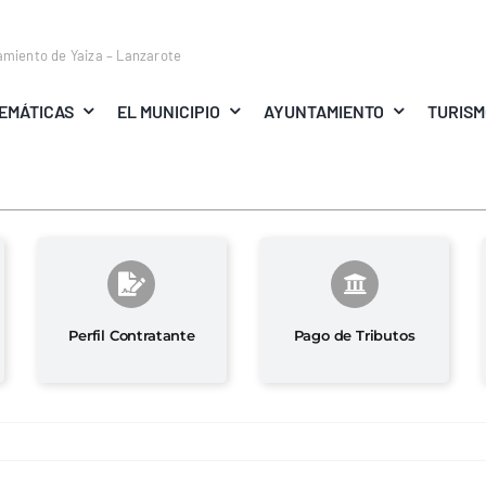
amiento de Yaiza – Lanzarote
EMÁTICAS
EL MUNICIPIO
AYUNTAMIENTO
TURIS
Perfil Contratante
Pago de Tributos