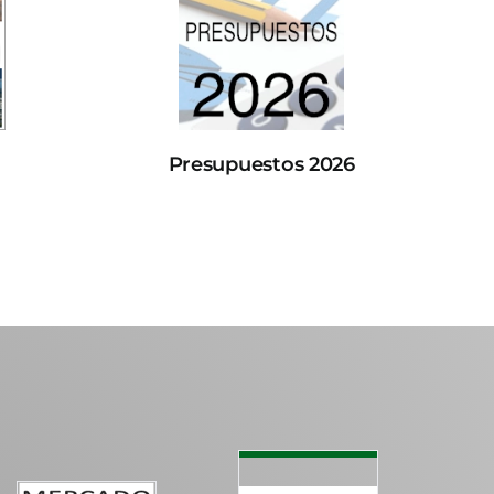
Presupuestos 2026