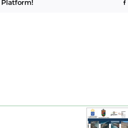
 Platform!