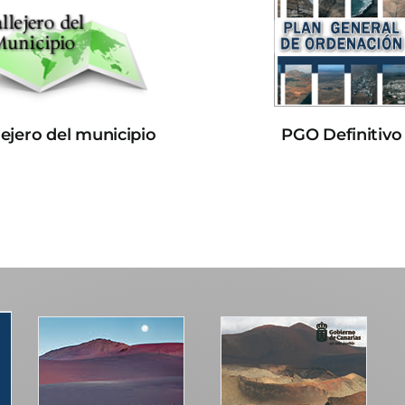
lejero del municipio
PGO Definitivo