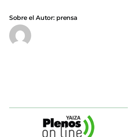
Sobre el Autor:
prensa