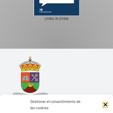
LIVING IN SPAIN
Gestionar el consentimiento de
las cookies