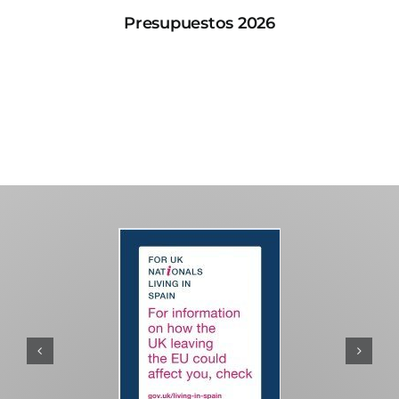
Presupuestos 2026