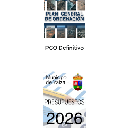
PGO Definitivo