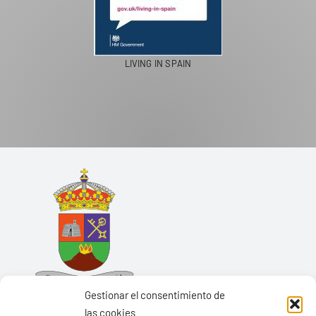
LIVING IN SPAIN
Gestionar el consentimiento de
las cookies