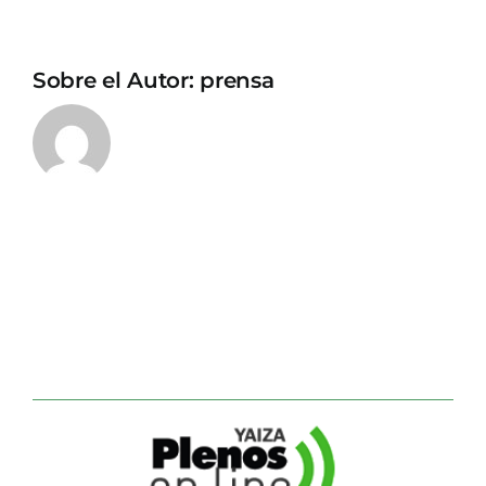
Sobre el Autor:
prensa