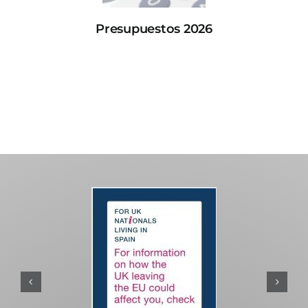
Presupuestos 2026