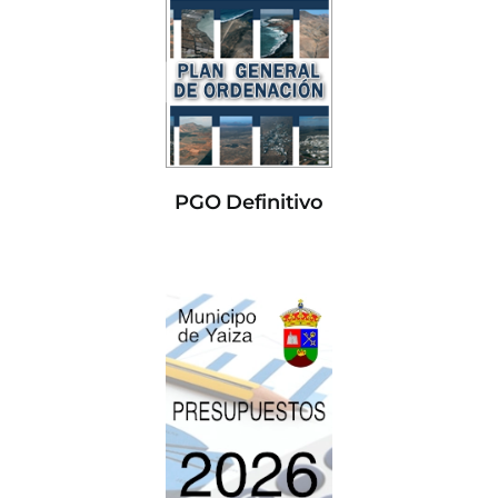
PGO Definitivo