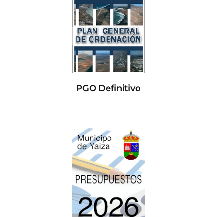
PGO Definitivo