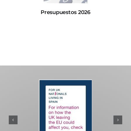
Presupuestos 2026