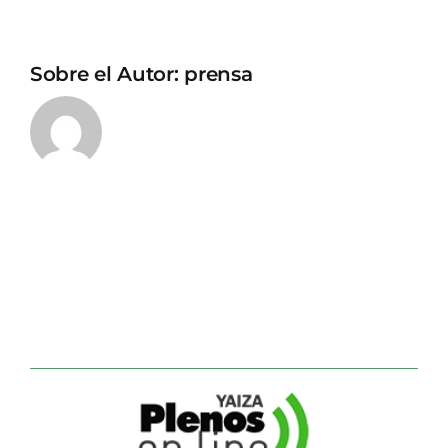
Sobre el Autor:
prensa