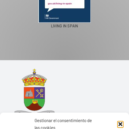
LIVING IN SPAIN
Gestionar el consentimiento de
las cookies