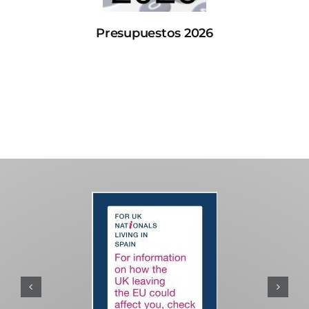
Presupuestos 2026