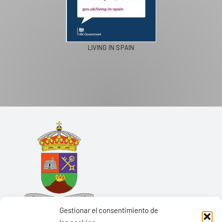
LIVING IN SPAIN
Gestionar el consentimiento de