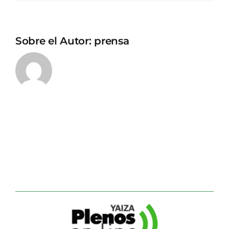
Sobre el Autor:
prensa