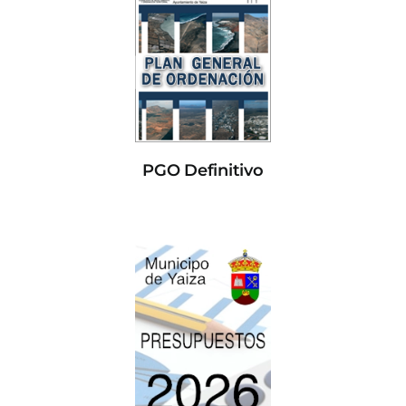
PGO Definitivo