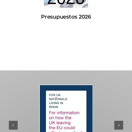
Presupuestos 2026