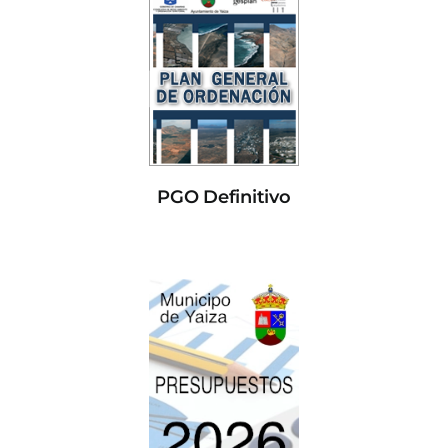
PGO Definitivo