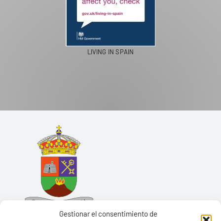
LIVING IN SPAIN
Gestionar el consentimiento de