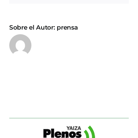
Sobre el Autor:
prensa