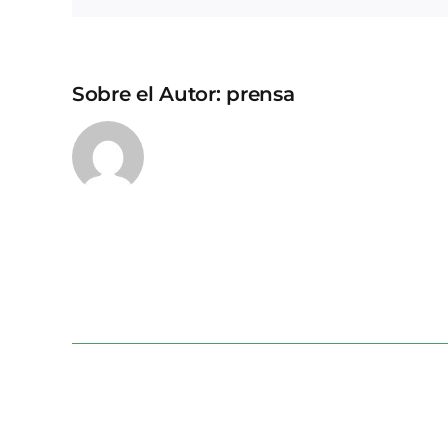
Sobre el Autor:
prensa