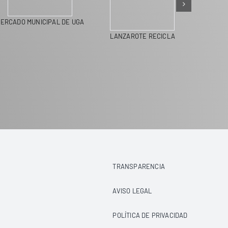
ERCADO MUNICIPAL DE UGA
LANZAROTE RECICLA
TRANSPARENCIA
AVISO LEGAL
POLÍTICA DE PRIVACIDAD