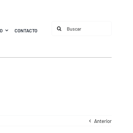
Buscar:
MO
CONTACTO
Anterior