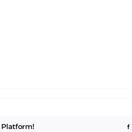
 Platform!