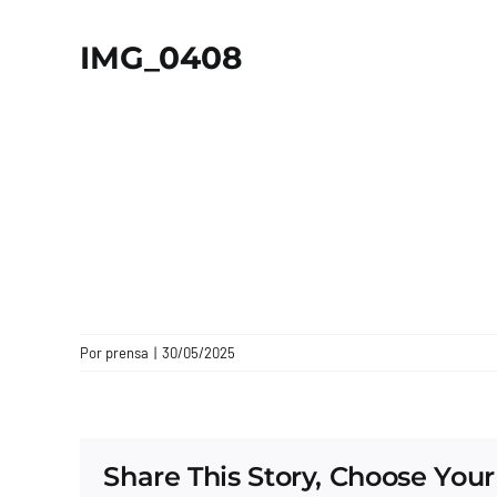
IMG_0408
Por
prensa
|
30/05/2025
Share This Story, Choose Your