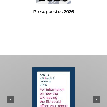
Presupuestos 2026