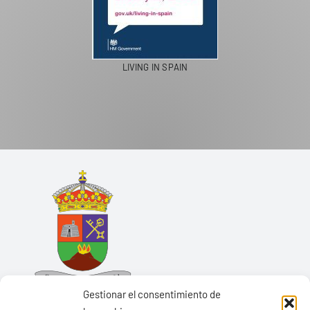
LIVING IN SPAIN
Gestionar el consentimiento de