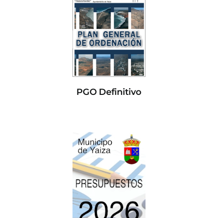
PGO Definitivo