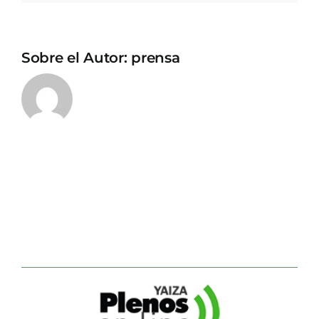
Sobre el Autor:
prensa