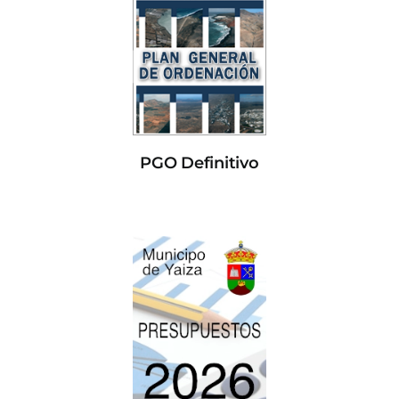
PGO Definitivo