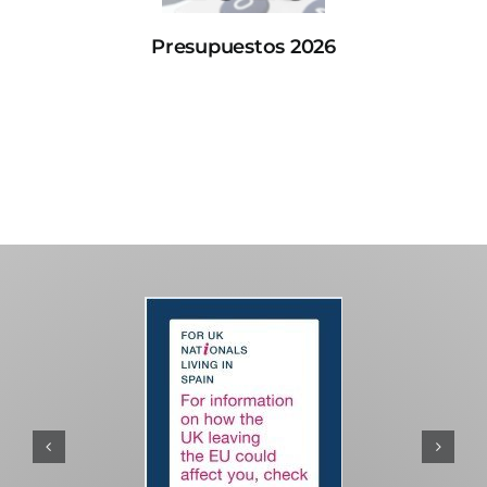
Presupuestos 2026