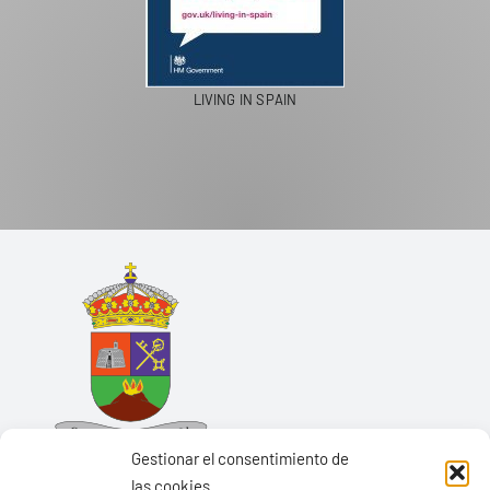
LIVING IN SPAIN
Gestionar el consentimiento de
las cookies