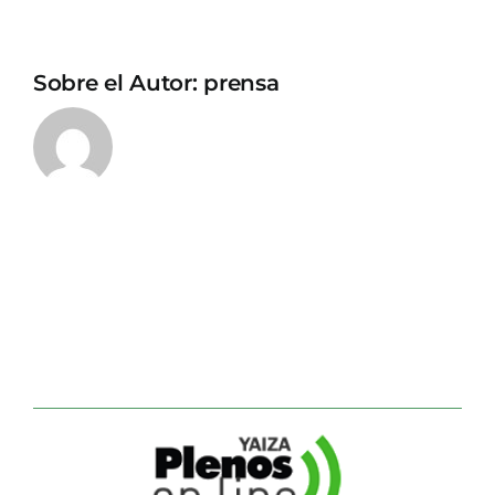
Sobre el Autor:
prensa