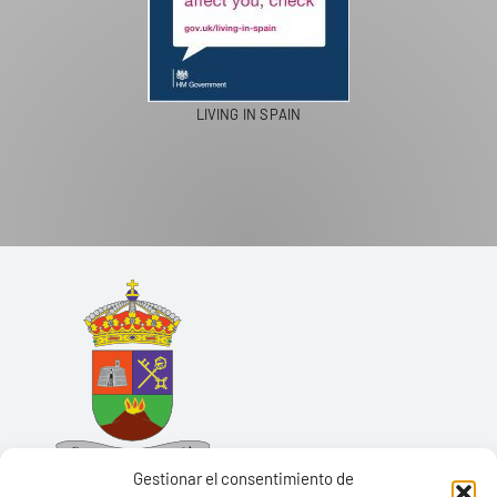
LIVING IN SPAIN
Gestionar el consentimiento de