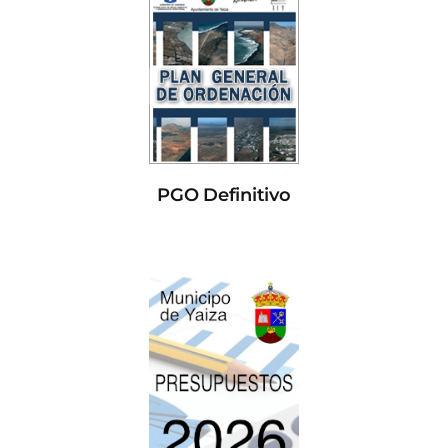
PGO Definitivo