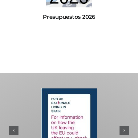
Presupuestos 2026