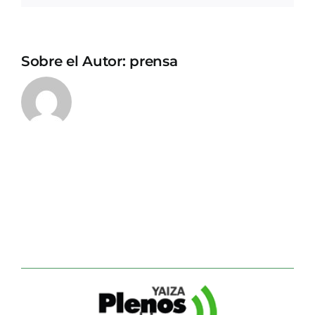
Sobre el Autor:
prensa